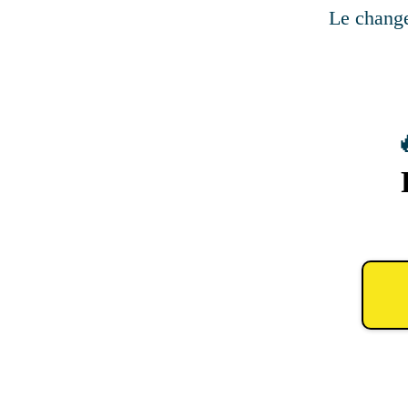
Le chang