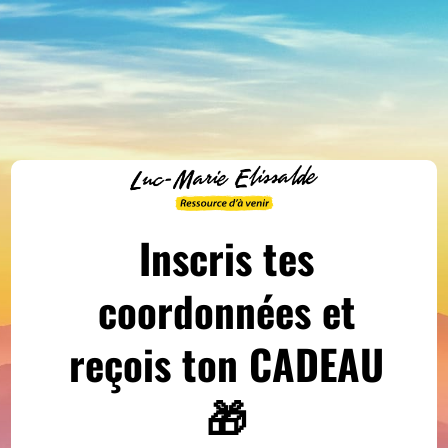
Inscris tes
coordonnées et
reçois ton CADEAU
🎁